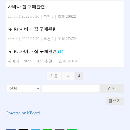
사바나 집 구매관련
admin
|
2022.06.30
|
추천 0
|
조회 26622
Re:사바나 집 구매관련
admin
|
2022.07.30
|
추천 2
|
조회 27472
Re:사바나 집 구매관련
(1)
사바나
|
2022.11.02
|
추천 1
|
조회 28164
처음
«
4
검색
글쓰기
Powered by KBoard