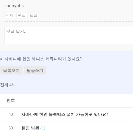
sonnyphs
삭제
편집
답글
«
사바나에 한인 테니스 커뮤니티가 있나요?
목록보기
답글쓰기
전체 45
번호
40
사바나에 한인 블랙박스 설치 가능한곳 있나요?
39
한인 병원
(1)