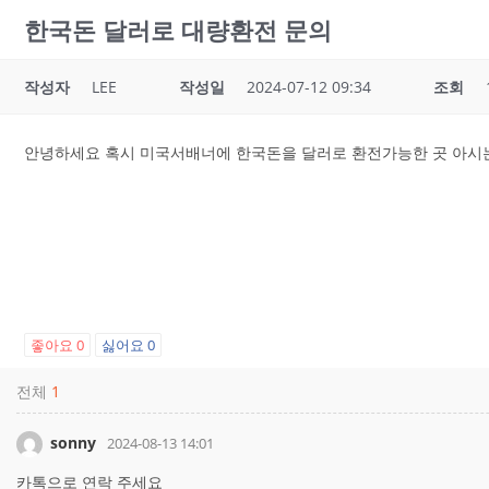
한국돈 달러로 대량환전 문의
작성자
LEE
작성일
2024-07-12 09:34
조회
안녕하세요 혹시 미국서배너에 한국돈을 달러로 환전가능한 곳 아시
좋아요
0
싫어요
0
전체
1
sonny
2024-08-13 14:01
카톡으로 연락 주세요