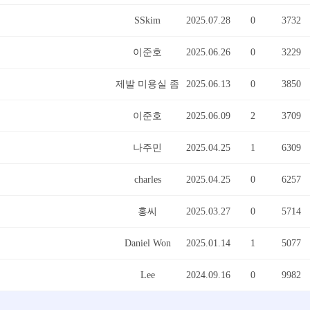
SSkim
2025.07.28
0
3732
이준호
2025.06.26
0
3229
제발 미용실 좀
2025.06.13
0
3850
이준호
2025.06.09
2
3709
나주민
2025.04.25
1
6309
charles
2025.04.25
0
6257
홍씨
2025.03.27
0
5714
Daniel Won
2025.01.14
1
5077
Lee
2024.09.16
0
9982