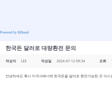
Powered by KBoard
한국돈 달러로 대량환전 문의
작성자
LEE
작성일
2024-07-12 09:34
조회
안녕하세요 혹시 미국서배너에 한국돈을 달러로 환전가능한 곳 아시