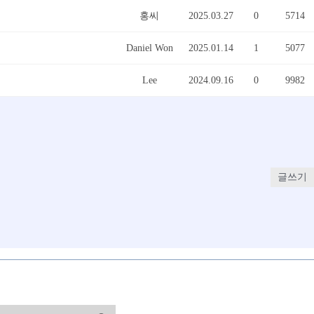
홍씨
2025.03.27
0
5714
Daniel Won
2025.01.14
1
5077
Lee
2024.09.16
0
9982
글쓰기