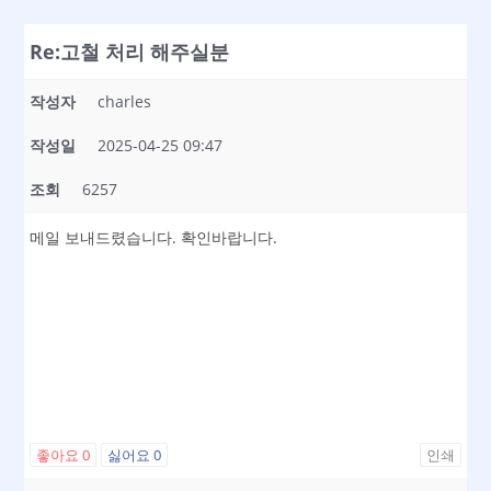
Re:고철 처리 해주실분
작성자
charles
작성일
2025-04-25 09:47
조회
6257
메일 보내드렸습니다. 확인바랍니다.
좋아요
0
싫어요
0
인쇄