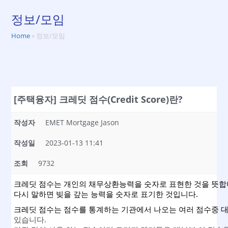
정보/모임
Home
»
정보/모임
[주택융자] 크레딧 점수(Credit Score)란?
작성자
EMET Mortgage Jason
작성일
2023-01-13 11:41
조회
9732
크레딧 점수는 개인의 채무상환능력을 숫자로 표현한 것을 뜻합
다시 말하면 빚을 갚는 능력을 숫자로 표기한 것입니다.
크레딧 점수는 점수를 통계하는 기관에서 나오는 여러 점수중 대표
있습니다. 