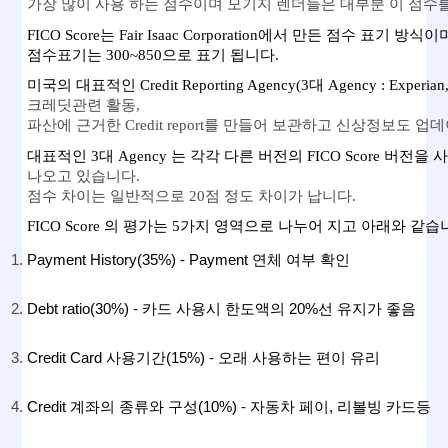
가장 많이 사용 하는 점수이며 모기지 렌더들은 대부분 이 점수를
FICO Score는 Fair Isaac Corporation에서 만든 점수 표
점수표기는 300~850으로 표기 됩니다. 
미국의 대표적인 Credit Reporting Agency(3대 Agency : Experian,
크레딧관련 활동, 
파산에 근거한 Credit report를 만들어 보관하고 신상정보도 
대표적인 3대 Agency 는 각각 다른 버전의 FICO Score 버전을
나오고 있습니다. 
점수 차이는 일반적으로 20점 정도 차이가 납니다. 
FICO Score 의 평가는 5가지 영역으로 나누어 지고 아래와 같습니
Payment History(35%) - Payment 연체 여부 확인  
Debt ratio(30%) - 카드 사용시 한도액의 20%선 유지가 좋음 
Credit Card 사용기간(15%) - 오래 사용하는 편이 유리
Credit 계좌의 종류와 구성(10%) - 자동차 페이, 리볼빙 카드등 