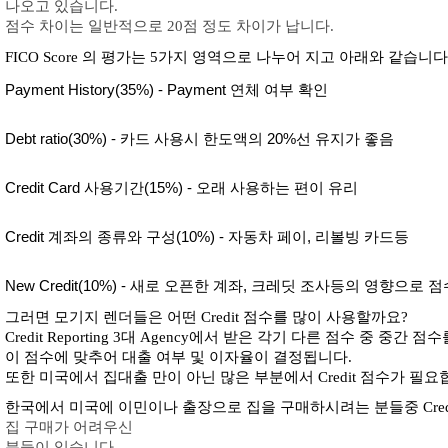
나오고 있습니다. 
점수 차이는 일반적으로 20점 정도 차이가 납니다. 
FICO Score 의 평가는 5가지 영역으로 나누어 지고 아래와 같습니다.
Payment History(35%) - Payment 연체 여부 확인  
Debt ratio(30%) - 카드 사용시 한도액의 20%선 유지가 좋음 
Credit Card 사용기간(15%) - 오래 사용하는 편이 유리
Credit 계좌의 종류와 구성(10%) - 자동차 페이, 리볼빙 카드등 
New Credit(10%) - 새로 오픈한 계좌, 크레딧 조사등의 영향으로 
그러면 모기지 렌더들은 어떤 Credit 점수를 많이 사용할까요?  
Credit Reporting 3대 Agency에서 받은 각기 다른 점수 중 중간 
이 점수에 맞추어 대출 여부 및 이자율이 결정됩니다. 
또한 미국에서 집대출 만이 아닌 많은 부분에서 Credit 점수가 필요합
한국에서 미국에 이민이나 출장으로 집을 구매하시려는 분들중 Credit 
집 구매가 어려우신 
분들이 있습니다. 