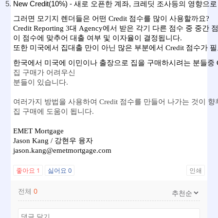
New Credit(10%) - 새로 오픈한 계좌, 크레딧 조사등의 영향으
그러면 모기지 렌더들은 어떤 Credit 점수를 많이 사용할까요?  
Credit Reporting 3대 Agency에서 받은 각기 다른 점수 중 중
이 점수에 맞추어 대출 여부 및 이자율이 결정됩니다. 
또한 미국에서 집대출 만이 아닌 많은 부분에서 Credit 점수가 필
한국에서 미국에 이민이나 출장으로 집을 구매하시려는 분들중 Credi
집 구매가 어려우신 
분들이 있습니다. 
여러가지 방법을 사용하여 Credit 점수를 만들어 나가는 것이 향
집 구매에 도움이 됩니다. 
EMET Mortgage 
Jason Kang / 강현우 융자 
jason.kang@emetmortgage.com
좋아요
1
싫어요
0
인쇄
전체
0