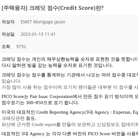
[주택융자] 크레딧 점수(Credit Score)란?
작성자
EMET Mortgage Jason
작성일
2023-01-13 11:41
조회
9732
크레딧 점수는 개인의 채무상환능력을 숫자로 표현한 것을 뜻합니다
다시 말하면 빚을 갚는 능력을 숫자로 표기한 것입니다.
크레딧 점수는 점수를 통계하는 기관에서 나오는 여러 점수중 대표적
있습니다. 
가장 많이 사용 하는 점수이며 모기지 렌더들은 대부분 이 점수를 사
FICO Score는 Fair Isaac Corporation에서 만든 점수 표기 
점수표기는 300~850으로 표기 됩니다. 
미국의 대표적인 Credit Reporting Agency(3대 Agency : Experian, Eq
크레딧관련 활동, 
파산에 근거한 Credit report를 만들어 보관하고 신상정보도 업데이
대표적인 3대 Agency 는 각각 다른 버전의 FICO Score 버전을 사