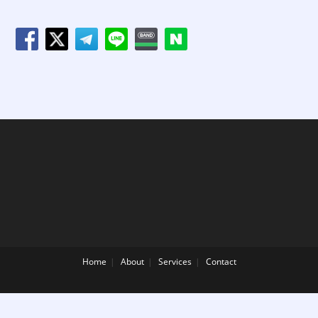
Home
About
Services
Contact