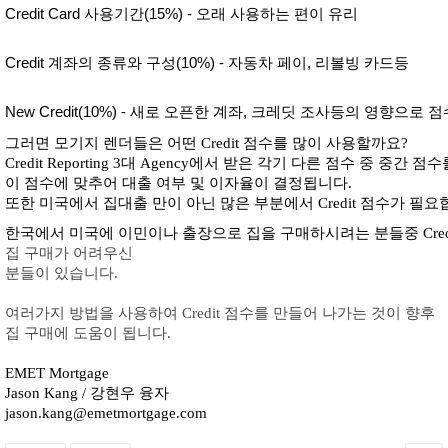
Credit Card 사용기간(15%) - 오래 사용하는 편이 유리
Credit 계좌의 종류와 구성(10%) - 자동차 페이, 리볼빙 카드등 
New Credit(10%) - 새로 오픈한 계좌, 크레딧 조사등의 영향으로 
그러면 모기지 렌더들은 어떤 Credit 점수를 많이 사용할까요?  
Credit Reporting 3대 Agency에서 받은 각기 다른 점수 중 중간 
이 점수에 맞추어 대출 여부 및 이자율이 결정됩니다. 
또한 미국에서 집대출 만이 아닌 많은 부분에서 Credit 점수가 필요합
한국에서 미국에 이민이나 출장으로 집을 구매하시려는 분들중 Credit 
집 구매가 어려우신 
분들이 있습니다. 
여러가지 방법을 사용하여 Credit 점수를 만들어 나가는 것이 향후 
집 구매에 도움이 됩니다. 
EMET Mortgage 
Jason Kang / 강현우 융자 
jason.kang@emetmortgage.com