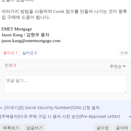
여러가지 방법을 사용하여 Credit 점수를 만들어 나가는 것이 향후 
집 구매에 도움이 됩니다. 
EMET Mortgage 
Jason Kang / 강현우 융자 
jason.kang@emetmortgage.com
좋아요
1
싫어요
0
인쇄
전체
0
«
[미국기관] Social Security Number(SSN) 신청 절차
[주택융자]미국 주택 구입 시 융자 사전 승인(Pre-Approval Letter)
»
목록보기
답글쓰기
글수정
글삭제