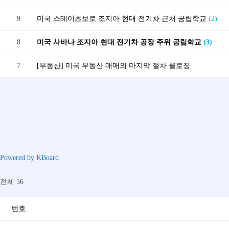
9
미국 스테이츠보로 조지아 현대 전기차 근처 공립학교
(2)
8
미국 사바나 조지아 현대 전기차 공장 주위 공립학교
(3)
7
[부동산] 미국 부동산 매매의 마지막 절차 클로징
Powered by KBoard
전체 56
번호