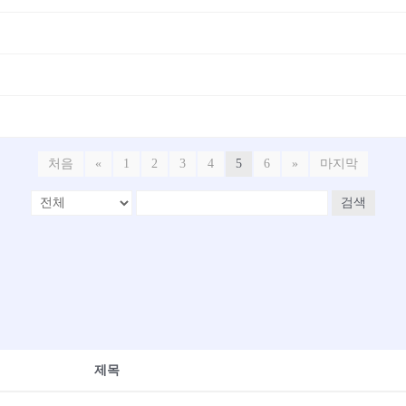
처음
«
1
2
3
4
5
6
»
마지막
검색
제목