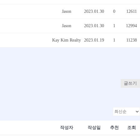
Jason
2023.01.30
0
12611
Jason
2023.01.30
1
12994
Kay Kim Realty
2023.01.19
1
11238
글쓰기
작성자
작성일
추천
조회