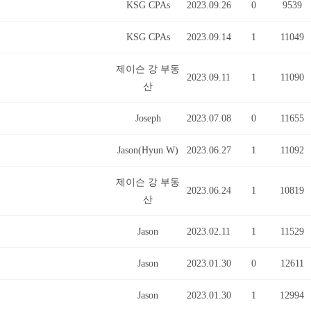
KSG CPAs
2023.09.26
0
9539
KSG CPAs
2023.09.14
1
11049
제이슨 강 부동
2023.09.11
1
11090
산
Joseph
2023.07.08
0
11655
Jason(Hyun W)
2023.06.27
1
11092
제이슨 강 부동
2023.06.24
1
10819
산
Jason
2023.02.11
1
11529
Jason
2023.01.30
0
12611
Jason
2023.01.30
1
12994