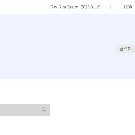
Kay Kim Realty
2023.01.19
1
11238
글쓰기