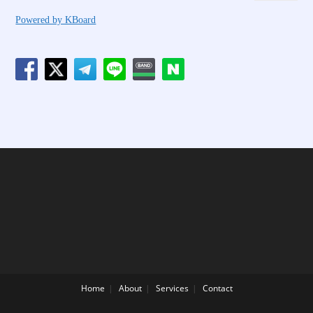
Powered by KBoard
Home
About
Services
Contact