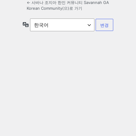
← 사바나 조지아 한인 커뮤니티 Savannah GA
Korean Community(으)로 가기
언
어