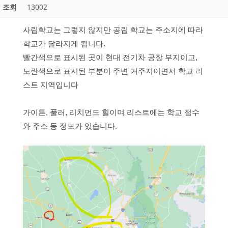
조회
13002
사립학교는 그렇지 않지만 공립 학교는 주소지에 따라
학교가 달라지게 됩니다.
빨간색으로 표시된 곳이 현대 전기차 공장 부지이고,
노란색으로 표시된 부분이 주변 거주지이면서 학교 리
스트 지역입니다
가이튼, 풀러, 리치먼드 힐이며 리스트에는 학교 점수
와 주소 등 정보가 있습니다.