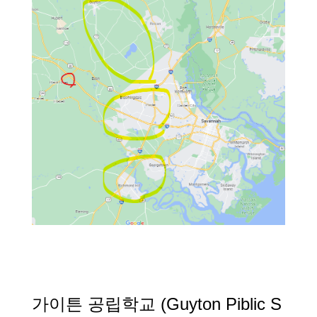
가이튼 공립학교 (Guyton Piblic S