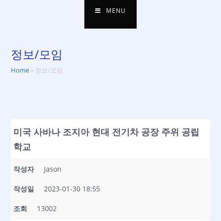
MENU
정보/모임
Home
»
정보/모임
미국 사바나 조지아 현대 전기차 공장 주위 공립
학교
작성자
Jason
작성일
2023-01-30 18:55
조회
13002