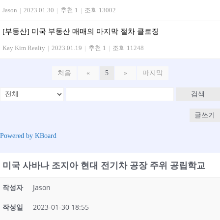
Jason
|
2023.01.30
|
추천 1
|
조회 13002
[부동산] 미국 부동산 매매의 마지막 절차 클로징
Kay Kim Realty
|
2023.01.19
|
추천 1
|
조회 11248
처음
«
5
»
마지막
검색
글쓰기
Powered by KBoard
미국 사바나 조지아 현대 전기차 공장 주위 공립학교
작성자
Jason
작성일
2023-01-30 18:55