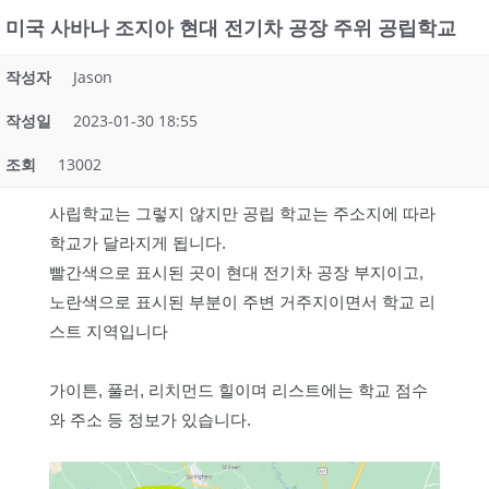
미국 사바나 조지아 현대 전기차 공장 주위 공립학교
작성자
Jason
작성일
2023-01-30 18:55
조회
13002
사립학교는 그렇지 않지만 공립 학교는 주소지에 따라
학교가 달라지게 됩니다.
빨간색으로 표시된 곳이 현대 전기차 공장 부지이고,
노란색으로 표시된 부분이 주변 거주지이면서 학교 리
스트 지역입니다
가이튼, 풀러, 리치먼드 힐이며 리스트에는 학교 점수
와 주소 등 정보가 있습니다.