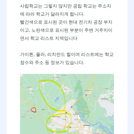
사립학교는 그렇지 않지만 공립 학교는 주소지
에 따라 학교가 달라지게 됩니다.
빨간색으로 표시된 곳이 현대 전기차 공장 부지
이고, 노란색으로 표시된 부분이 주변 거주지이
면서 학교 리스트 지역입니다
가이튼, 풀러, 리치먼드 힐이며 리스트에는 학교
점수와 주소 등 정보가 있습니다.