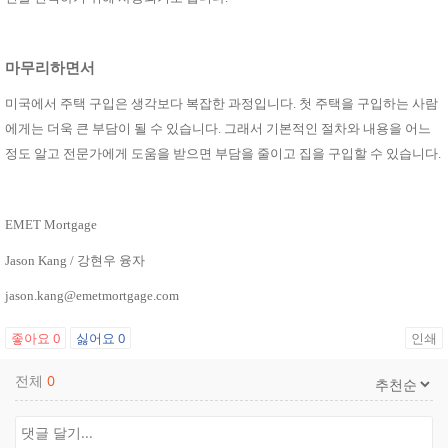
마무리하면서
미국에서 주택 구입은 생각보다 복잡한 과정입니다
.
첫 주택을 구입하는 사람
에게는 더욱 큰 부담이 될 수 있습니다
.
그래서 기본적인 절차와 내용을 어느
정도 알고 전문가에게 도움을 받으면 부담을 줄이고 집을 구입할 수 있습니다
.
EMET Mortgage
Jason Kang /
강현우 융자
jason.kang@emetmortgage.com
좋아요
0
싫어요
0
인쇄
전체
0