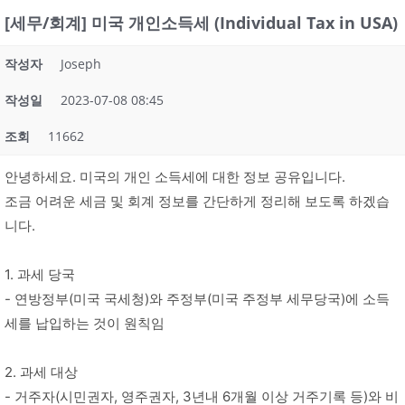
[세무/회계] 미국 개인소득세 (Individual Tax in USA)
작성자
Joseph
작성일
2023-07-08 08:45
조회
11662
안녕하세요. 미국의 개인 소득세에 대한 정보 공유입니다.
조금 어려운 세금 및 회계 정보를 간단하게 정리해 보도록 하겠습
니다.
1. 과세 당국
- 연방정부(미국 국세청)와 주정부(미국 주정부 세무당국)에 소득
세를 납입하는 것이 원칙임
2. 과세 대상
- 거주자(시민권자, 영주권자, 3년내 6개월 이상 거주기록 등)와 비