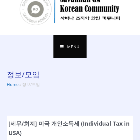
MENU
정보/모임
Home
»
정보/모임
[세무/회계] 미국 개인소득세 (Individual Tax in
USA)