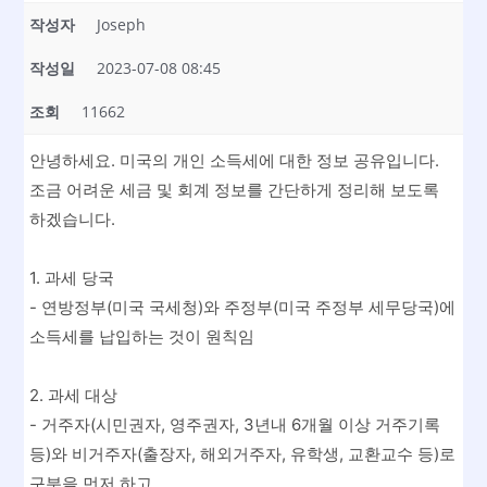
작성자
Joseph
작성일
2023-07-08 08:45
조회
11662
안녕하세요. 미국의 개인 소득세에 대한 정보 공유입니다.
조금 어려운 세금 및 회계 정보를 간단하게 정리해 보도록
하겠습니다.
1. 과세 당국
- 연방정부(미국 국세청)와 주정부(미국 주정부 세무당국)에
소득세를 납입하는 것이 원칙임
2. 과세 대상
- 거주자(시민권자, 영주권자, 3년내 6개월 이상 거주기록
등)와 비거주자(출장자, 해외거주자, 유학생, 교환교수 등)로
구분을 먼저 하고