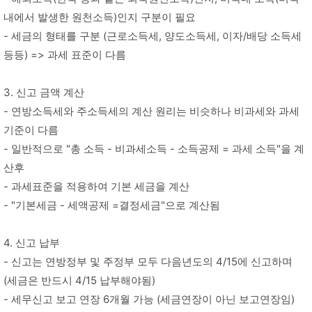
내에서 발생한 원천소득)인지 구분이 필요
- 세금의 형태를 구분 (근로소득세, 양도소득세, 이자/배당 소득세
등등) => 과세 표준이 다름
3. 신고 금액 계산
- 연방소득세와 주소득세의 계산 원리는 비슷하나 비과세와 과세
기준이 다름
- 일반적으로 "총 소득 - 비과세소득 - 소득공제 = 과세 소득"을 계
산후
- 과세표준을 적용하여 기본 세금을 계산
- "기본세금 - 세액공제 =결정세금"으로 계산됨
4. 신고 납부
- 신고는 연방정부 및 주정부 모두 다음년도의 4/15에 신고하며
(세금은 반드시 4/15 납부해야됨)
- 세무신고 보고 연장 6개월 가능 (세금연장이 아닌 보고연장임)