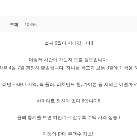
조회
10836
벌써 6월이 지나갑니다!!
어떻게 시간이 가는지 모를 정도입니다.
장은 4월-7월 굉장히 활발합니다. 자녀들 학교가 보통 8월에 개학을 
그러면 사바나 지역, 즉 풀러, 리치먼드 힐, 가이튼 등 지역은 어떨까요
한마디로 정신이 없다!!!입니다!!
올해 통계를 보면 하반기로 갈수록 주택 가격 상승!!
마켓의 판매 주택수 감소!!