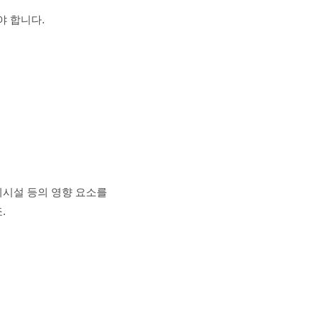
야 합니다.
의시설 등의 영향 요소를
.