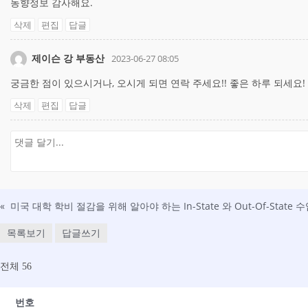
동향정보 감사해요.
삭제
편집
답글
제이슨 강 부동산
2023-06-27 08:05
궁금한 점이 있으시거나, 오시게 되면 연락 주세요!! 좋은 하루 되세요!
삭제
편집
답글
«
미국 대학 학비 절감을 위해 알아야 하는 In-State 와 Out-Of-State 
목록보기
답글쓰기
전체 56
번호