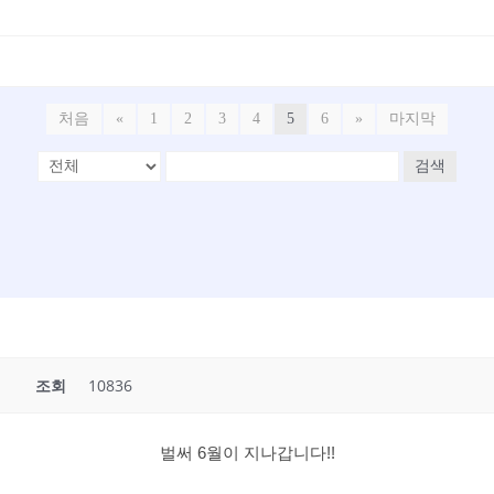
처음
«
1
2
3
4
5
6
»
마지막
검색
조회
10836
벌써 6월이 지나갑니다!!