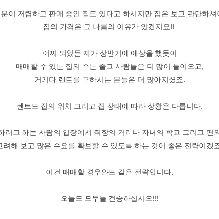
분이 저렴하고 판매 중인 집도 있다고 하시지만 집은 보고 판단하셔
집의 가격은 그 나름의 이유가 있겠지요!!!
어찌 되었든 제가 상반기에 예상을 했듯이
매매할 수 있는 집의 수는 줄고 사람들은 더 많이 들어오고,
거기다 렌트를 구하시는 분들은 더 많아지셨죠.
렌트도 집의 위치 그리고 집 상태에 따라 상황은 다릅니다.
하려고 하는 사람의 입장에서 직장의 거리나 자녀의 학교 그리고 편
고려해 보고 많은 수요를 확보할 수 있도록 하는 것이 좋은 전략이겠죠
이건 매매할 경우와도 같은 전략입니다.
오늘도 모두들 건승하십시오!!!