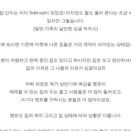
집 단지는 이미 Sold out이 되었죠! 리치먼드 힐도 풀러 본다는 조금
있지만 그렇습니다.
(일반 가족이 살만한 싱글 하우스)
에 보시면 기존에 마켓에 나온 집들은 거의 계약이 되어있는 상태입
분이 저렴하고 판매 중인 집도 있다고 하시지만 집은 보고 판단하셔
집의 가격은 그 나름의 이유가 있겠지요!!!
어찌 되었든 제가 상반기에 예상을 했듯이
매매할 수 있는 집의 수는 줄고 사람들은 더 많이 들어오고,
거기다 렌트를 구하시는 분들은 더 많아지셨죠.
렌트도 집의 위치 그리고 집 상태에 따라 상황은 다릅니다.