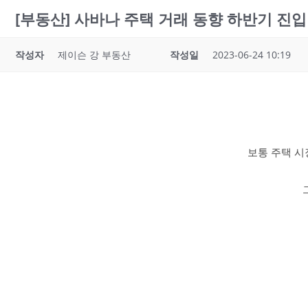
[부동산] 사바나 주택 거래 동향 하반기 진입
작성자
제이슨 강 부동산
작성일
2023-06-24 10:19
보통 주택 시