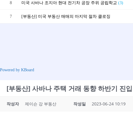
8
미국 사바나 조지아 현대 전기차 공장 주위 공립학교
(3)
7
[부동산] 미국 부동산 매매의 마지막 절차 클로징
Powered by KBoard
[부동산] 사바나 주택 거래 동향 하반기 진입
작성자
제이슨 강 부동산
작성일
2023-06-24 10:19