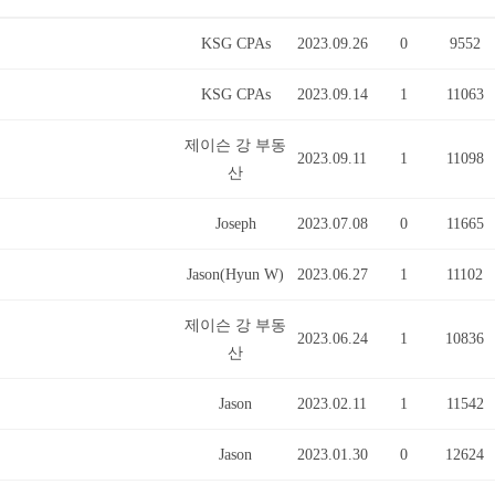
KSG CPAs
2023.09.26
0
9552
KSG CPAs
2023.09.14
1
11063
제이슨 강 부동
2023.09.11
1
11098
산
Joseph
2023.07.08
0
11665
Jason(Hyun W)
2023.06.27
1
11102
제이슨 강 부동
2023.06.24
1
10836
산
Jason
2023.02.11
1
11542
Jason
2023.01.30
0
12624