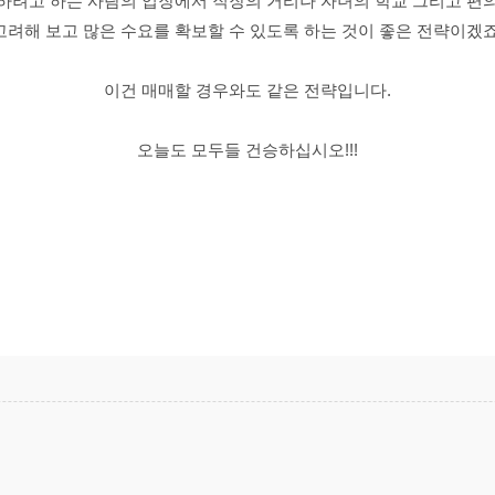
하려고 하는 사람의 입장에서 직장의 거리나 자녀의 학교 그리고 편
고려해 보고 많은 수요를 확보할 수 있도록 하는 것이 좋은 전략이겠죠
이건 매매할 경우와도 같은 전략입니다.
오늘도 모두들 건승하십시오!!!