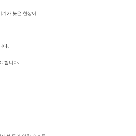
 시기가 늦은 현상이
니다.
야 합니다.