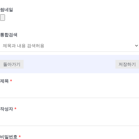
썸네일
통합검색
돌아가기
저장하기
제목
*
작성자
*
비밀번호
*