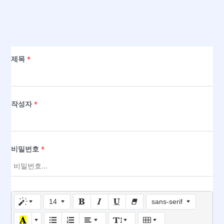
제목
*
작성자
*
비밀번호
*
14
sans-serif