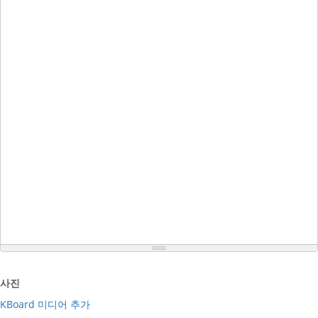
사진
KBoard 미디어 추가