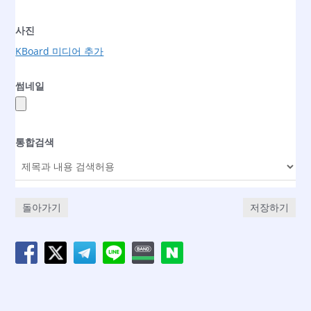
사진
KBoard 미디어 추가
썸네일
통합검색
돌아가기
저장하기