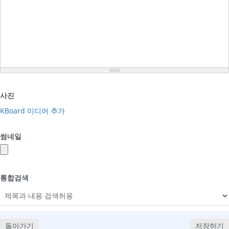
사진
KBoard 미디어 추가
썸네일
통합검색
돌아가기
저장하기