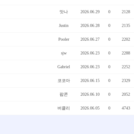
맛나
2026.06.29
0
2128
Justin
2026.06.28
0
2135
Pooler
2026.06.27
0
2202
sjw
2026.06.23
0
2288
Gabriel
2026.06.23
0
2252
코코아
2026.06.15
0
2329
팝콘
2026.06.10
0
2052
버클리
2026.06.05
0
4743