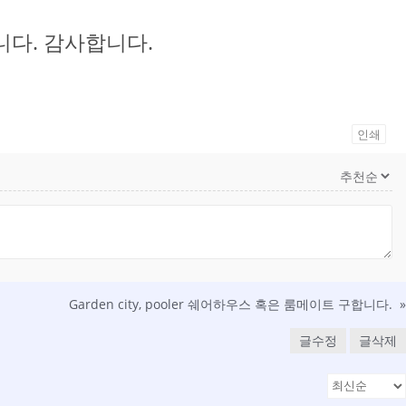
니다. 감사합니다.
인쇄
Garden city, pooler 쉐어하우스 혹은 룸메이트 구합니다.
»
글수정
글삭제