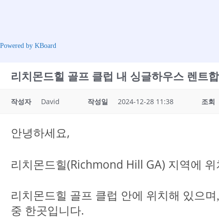
Powered by KBoard
리치몬드힐 골프 클럽 내 싱글하우스 렌트합니다 (
작성자
David
작성일
2024-12-28 11:38
조회
안녕하세요,
리치몬드힐(Richmond Hill GA) 지역
리치몬드힐 골프 클럽 안에 위치해 있으며, 근처
중 한곳입니다.