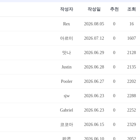
작성자
작성일
추천
조회
Rex
2026.08.05
0
16
아르미
2026.07.12
0
1607
맛나
2026.06.29
0
2128
Justin
2026.06.28
0
2135
Pooler
2026.06.27
0
2202
sjw
2026.06.23
0
2288
Gabriel
2026.06.23
0
2252
코코아
2026.06.15
0
2329
팝콘
2026.06.10
0
2052