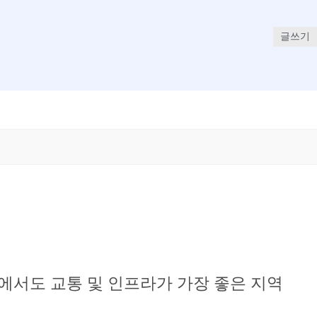
글쓰기
 지역내에서도 교통 및 인프라가 가장 좋은 지역