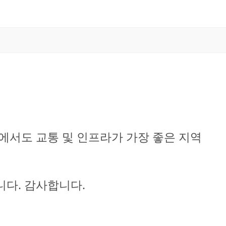
 지역내에서도 교통 및 인프라가 가장 좋은 지역
니다. 감사합니다.