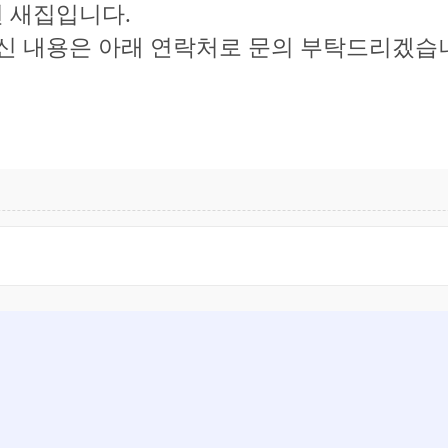
년 된 새집입니다.
하신 내용은 아래 연락처로 문의 부탁드리겠습