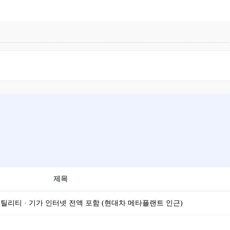
제목
, 유틸리티 · 기가 인터넷 전액 포함 (현대차 메타플랜트 인근)