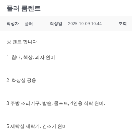
풀러 룸렌트
작성자
풀러
작성일
2025-10-09 10:44
조회
방 렌트 합니다.
1 침대, 책상, 의자 완비
2 화장실 공용
3 주방 조리기구, 밥솥, 물포트, 4인용 식탁 완비.
5 세탁실 세탁기, 건조기 완비