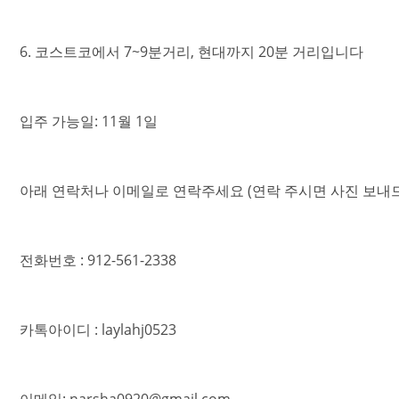
6. 코스트코에서 7~9분거리, 현대까지 20분 거리입니다
입주 가능일: 11월 1일
아래 연락처나 이메일로 연락주세요 (연락 주시면 사진 보내
전화번호 : 912-561-2338
카톡아이디 : laylahj0523