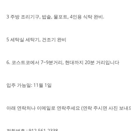
3 주방 조리기구, 밥솥, 물포트, 4인용 식탁 완비.
5 세탁실 세탁기, 건조기 완비
6. 코스트코에서 7~9분거리, 현대까지 20분 거리입니다
입주 가능일: 11월 1일
아래 연락처나 이메일로 연락주세요 (연락 주시면 사진 보내
전화번호 : 912-561-2338