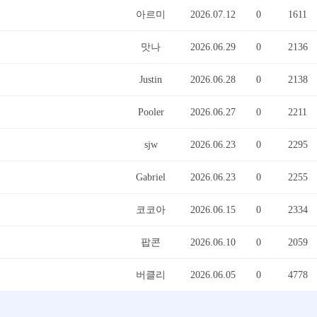
아르미
2026.07.12
0
1611
맛나
2026.06.29
0
2136
Justin
2026.06.28
0
2138
Pooler
2026.06.27
0
2211
sjw
2026.06.23
0
2295
Gabriel
2026.06.23
0
2255
코코아
2026.06.15
0
2334
팝콘
2026.06.10
0
2059
버클리
2026.06.05
0
4778