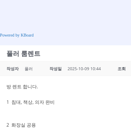
Powered by KBoard
풀러 룸렌트
작성자
풀러
작성일
2025-10-09 10:44
조회
방 렌트 합니다.
1 침대, 책상, 의자 완비
2 화장실 공용