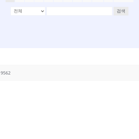
검색
9562