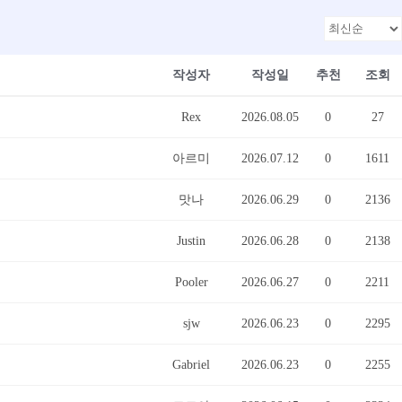
작성자
작성일
추천
조회
Rex
2026.08.05
0
27
아르미
2026.07.12
0
1611
맛나
2026.06.29
0
2136
Justin
2026.06.28
0
2138
Pooler
2026.06.27
0
2211
sjw
2026.06.23
0
2295
Gabriel
2026.06.23
0
2255