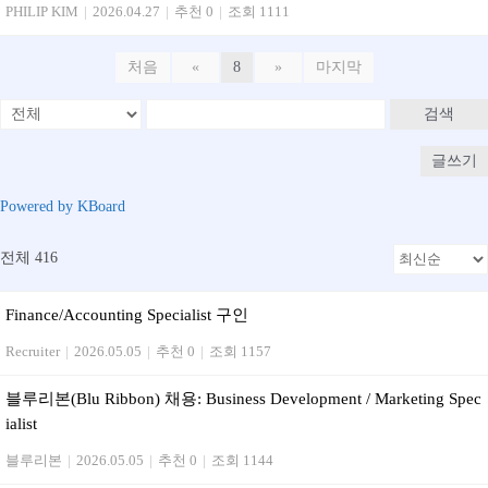
PHILIP KIM
|
2026.04.27
|
추천 0
|
조회 1111
처음
«
8
»
마지막
검색
글쓰기
Powered by KBoard
전체 416
Finance/Accounting Specialist 구인
Recruiter
|
2026.05.05
|
추천 0
|
조회 1157
블루리본(Blu Ribbon) 채용: Business Development / Marketing Spec
ialist
블루리본
|
2026.05.05
|
추천 0
|
조회 1144