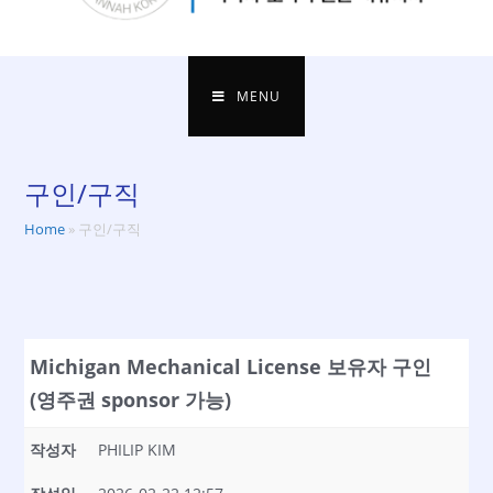
MENU
구인/구직
Home
»
구인/구직
Michigan Mechanical License 보유자 구인
(영주권 sponsor 가능)
작성자
PHILIP KIM