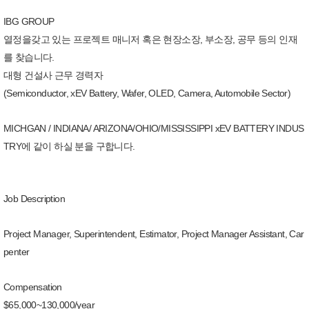
IBG GROUP
열정을갖고 있는 프로젝트 매니저 혹은 현장소장, 부소장, 공무 등의 인재
를 찾습니다.
대형 건설사 근무 경력자
(Semiconductor, xEV Battery, Wafer, OLED, Camera, Automobile Sector)
MICHGAN / INDIANA/ ARIZONA/OHIO/MISSISSIPPI xEV BATTERY INDUS
TRY에 같이 하실 분을 구합니다.
Job Description
Project Manager, Superintendent, Estimator, Project Manager Assistant, Car
penter
Compensation
$65,000~130,000/year