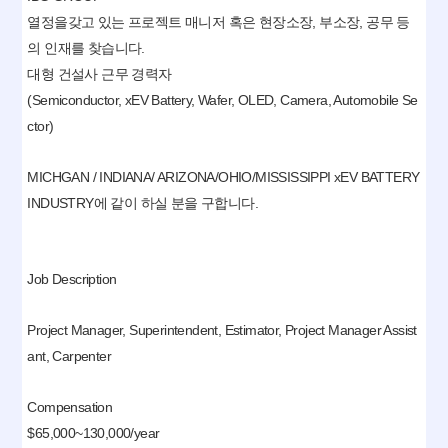
열정을갖고 있는 프로젝트 매니저 혹은 현장소장, 부소장, 공무 등
의 인재를 찾습니다.
대형 건설사 근무 경력자
(Semiconductor, xEV Battery, Wafer, OLED, Camera, Automobile Se
ctor)
MICHGAN / INDIANA/ ARIZONA/OHIO/MISSISSIPPI xEV BATTERY
INDUSTRY에 같이 하실 분을 구합니다.
Job Description
Project Manager, Superintendent, Estimator, Project Manager Assist
ant, Carpenter
Compensation
$65,000~130,000/year