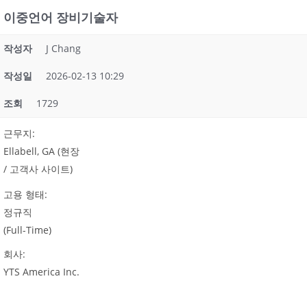
이중언어 장비기술자
작성자
J Chang
작성일
2026-02-13 10:29
조회
1729
:
근무지
Ellabell, GA (
현장
/
)
고객사
사이트
:
고용
형태
정규직
(Full-Time)
:
회사
YTS America Inc.