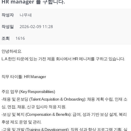
HR manager 를 구합니다.
작성자
나무새
작성일
2026-02-09 11:28
조회
1616
안녕하세요.
L.A 한인 타운에 있는 가전 제품 회사에서 HR 메니저를 구하고 있습니다.
직무 타이틀: HR Manager
주요 업무 (Key Responsibilities)
-채용 및 온보딩 (Talent Acquisition & Onboarding): 채용 계획 수립, 인재 소
싱, 면접, 채용, 신규 입사자 적응 지원.
-보상 및 복지 (Compensation & Benefits): 급여, 성과 기반 보상 설계, 복리
후생 제도 운영 및 관리.
-교육 및 개발 (Training & Development): 직원 성과 향상 프로그램 기획, 실