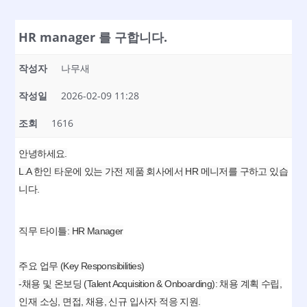
HR manager 를 구합니다.
작성자
나무새
작성일
2026-02-09 11:28
조회
1616
안녕하세요.
L.A 한인 타운에 있는 가전 제품 회사에서 HR 메니저를 구하고 있습
니다.
직무 타이틀: HR Manager
주요 업무 (Key Responsibilities)
-채용 및 온보딩 (Talent Acquisition & Onboarding): 채용 계획 수립,
인재 소싱, 면접, 채용, 신규 입사자 적응 지원.