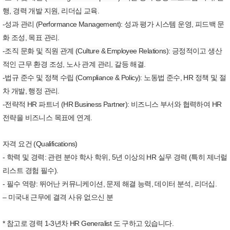
행, 경력 개발 지원, 리더십 교육.
-성과 관리 (Performance Management): 성과 평가 시스템 운영, 피드백 문
화 조성, 목표 관리.
-조직 문화 및 직원 관계 (Culture & Employee Relations): 긍정적이고 생산
적인 근무 환경 조성, 노사 관계 관리, 갈등 해결.
-법규 준수 및 정책 수립 (Compliance & Policy): 노동법 준수, HR 정책 및 절
차 개발, 행정 관리.
-전략적 HR 파트너 (HR Business Partner): 비즈니스 부서와 협력하여 HR
전략을 비즈니스 목표에 연계.
자격 요건 (Qualifications)
- 학력 및 경력: 관련 분야 학사 학위, 5년 이상의 HR 실무 경력 (특히 제너럴
리스트 경험 필수).
- 필수 역량: 뛰어난 커뮤니케이션, 문제 해결 능력, 데이터 분석, 리더십.
– 미국내 근무에 결격 사유 없으신 분
* 참고로 경력 1-3년차 HR Generalist 도 구하고 있습니다.