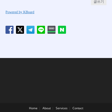
글쓰기
Powered by KBoard
Home
About
Services
Contact