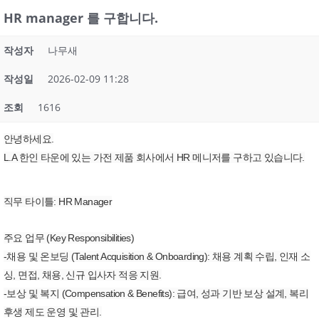
HR manager 를 구합니다.
작성자
나무새
작성일
2026-02-09 11:28
조회
1616
안녕하세요.
L.A 한인 타운에 있는 가전 제품 회사에서 HR 메니저를 구하고 있습니다.
직무 타이틀: HR Manager
주요 업무 (Key Responsibilities)
-채용 및 온보딩 (Talent Acquisition & Onboarding): 채용 계획 수립, 인재 소
싱, 면접, 채용, 신규 입사자 적응 지원.
-보상 및 복지 (Compensation & Benefits): 급여, 성과 기반 보상 설계, 복리
후생 제도 운영 및 관리.