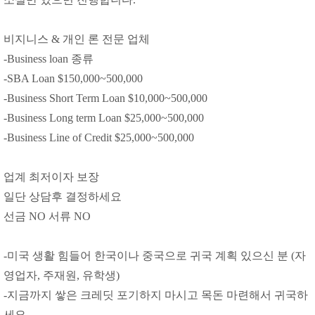
비지니스 & 개인 론 전문 업체
-Business loan 종류
-SBA Loan $150,000~500,000
-Business Short Term Loan $10,000~500,000
-Business Long term Loan $25,000~500,000
-Business Line of Credit $25,000~500,000
업계 최저이자 보장
일단 상담후 결정하세요
선금 NO 서류 NO
-미국 생활 힘들어 한국이나 중국으로 귀국 계획 있으신 분 (자
영업자, 주재원, 유학생)
-지금까지 쌓은 크레딧 포기하지 마시고 목돈 마련해서 귀국하
세요