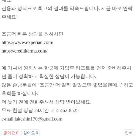
신용과 정직으로 최고의 결과를 약속드립니다. 지금 바로 연락
주세요!
조금더 빠른 상담을 원하시면
https://www.experian.com/
https://creditkarma.com/
에 가셔서 원하시는 한곳에 가입후 리포트를 먼저 준비해주시
면 좀더 정확하고 확실한 상담이 가능합니다.
많은 손님분들이 ‘조금만 더 일찍 알았으면 좋았을텐데...’ 하고
후회들 하십니다.
더 늦기 전에 전화주셔서 상담 받아보세요.
무료 친절 상담 24시간 214-462-8525
e-mail jakeshin170@gmail.com
좋아요
0
싫어요
0
인쇄