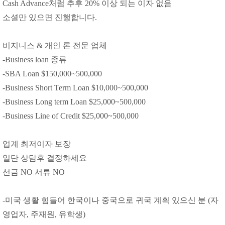
Cash Advance처럼 추후 20% 이상 되는 이자 없음
소셜만 있으면 진행합니다.
비지니스 & 개인 론 전문 업체
-Business loan 종류
-SBA Loan $150,000~500,000
-Business Short Term Loan $10,000~500,000
-Business Long term Loan $25,000~500,000
-Business Line of Credit $25,000~500,000
업계 최저이자 보장
일단 상담후 결정하세요
선금 NO 서류 NO
-미국 생활 힘들어 한국이나 중국으로 귀국 계획 있으신 분 (자
영업자, 주재원, 유학생)