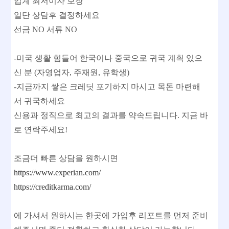
업계 최저이자 보장
일단 상담후 결정하세요
선금 NO 서류 NO
-미국 생활 힘들어 한국이나 중국으로 귀국 계획 있으
신 분 (자영업자, 주재원, 유학생)
-지금까지 쌓은 크레딧 포기하지 마시고 목돈 마련해
서 귀국하세요
신용과 정직으로 최고의 결과를 약속드립니다. 지금 바
로 연락주세요!
조금더 빠른 상담을 원하시면
https://www.experian.com/
https://creditkarma.com/
에 가셔서 원하시는 한곳에 가입후 리포트를 먼저 준비