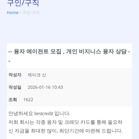
구인/구직
Home
»
구인/구직
-- 융자 에이전트 모집 , 개인 비지니스 융자 상담 -
-
작성자
제이크 신
작성일
2026-01-16 10:43
조회
1622
안녕하세요 bestcredit 입니다.
저희 회사는 각종 융자 및 크레딧 카드를 통해 필요하
신 자금을 최대한 많이, 최단기간에 마련해 드립니다.