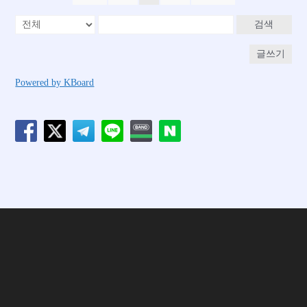
검색
글쓰기
Powered by KBoard