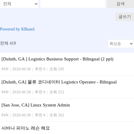
검색
글쓰기
Powered by KBoard
전체 418
[Duluth, GA ] Logistics Business Support - Bilingual (2 ppl)
P4N
|
2026.06.30
|
추천 0
|
조회 195
[Duluth, GA] 물류 코디네이터 Logistics Operator - Bilingual
P4N
|
2026.06.30
|
추천 0
|
조회 252
[San Jose, CA] Linux System Admin
P4N
|
2026.06.30
|
추천 0
|
조회 202
사바나 피아노 레슨 해요