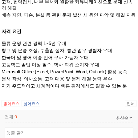
고객, 협력업체, 내부 부서와 원활한 커뮤니케이션으로 문제 신속
히 해결
배송 지연, 파손, 분실 등 관련 문제 발생 시 원인 파악 및 해결 지원
자격 요건
물류 운영 관련 경력 1~5년 우대
창고 및 운송 조정, 수출입 절차, 통관 업무 경험자 우대
한국어 및 영어 이중 언어 구사 가능자 우대
고등학교 졸업 이상 필수, 학사 학위 소지자 우대
Microsoft Office (Excel, PowerPoint, Word, Outlook) 활용 능숙
문서 작성, 의사소통, 고객 대응 및 문제 해결 능력 우수
자기 주도적이고 체계적이며 빠른 환경에서도 일할 수 있는 분
좋아요
0
싫어요
0
인쇄
전체
0