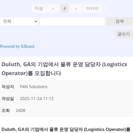
처음
«
4
»
마지막
검색
글쓰기
Powered by KBoard
Duluth, GA의 기업에서 물류 운영 담당자 (Logistics
Operator)를 모집합니다
작성자
P4N Solutions
작성일
2025-11-24 11:12
조회
2408
Duluth, GA의 기업에서
물류 운영 담당자 (Logistics Operator)를