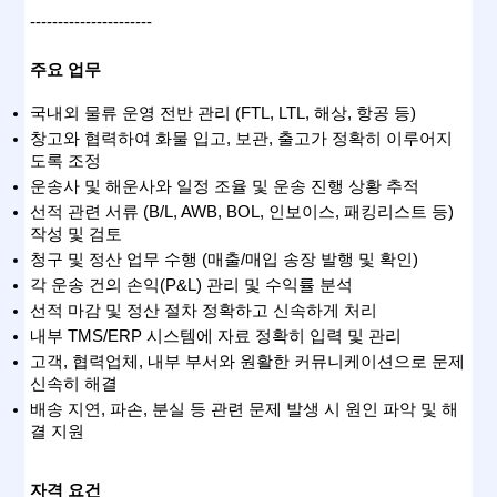
----------------------
주요 업무
국내외 물류 운영 전반 관리 (FTL, LTL, 해상, 항공 등)
창고와 협력하여 화물 입고, 보관, 출고가 정확히 이루어지
도록 조정
운송사 및 해운사와 일정 조율 및 운송 진행 상황 추적
선적 관련 서류 (B/L, AWB, BOL, 인보이스, 패킹리스트 등) 
작성 및 검토
청구 및 정산 업무 수행 (매출/매입 송장 발행 및 확인)
각 운송 건의 손익(P&L) 관리 및 수익률 분석
선적 마감 및 정산 절차 정확하고 신속하게 처리
내부 TMS/ERP 시스템에 자료 정확히 입력 및 관리
고객, 협력업체, 내부 부서와 원활한 커뮤니케이션으로 문제 
신속히 해결
배송 지연, 파손, 분실 등 관련 문제 발생 시 원인 파악 및 해
결 지원
자격 요건