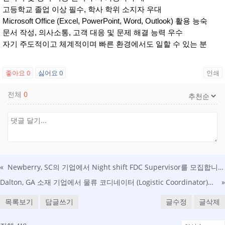
고등학교 졸업 이상 필수, 학사 학위 소지자 우대
Microsoft Office (Excel, PowerPoint, Word, Outlook) 활용 능숙
문서 작성, 의사소통, 고객 대응 및 문제 해결 능력 우수
자기 주도적이고 체계적이며 빠른 환경에서도 일할 수 있는 분
좋아요
0
싫어요
0
인쇄
전체
0
«
Newberry, SC의 기업에서 Night shift FDC Supervisor를 모집합니다. (초보 가능)
Dalton, GA 소재 기업에서 물류 코디네이터 (Logistic Coordinator)를 모집합니다
»
목록보기
답글쓰기
글수정
글삭제