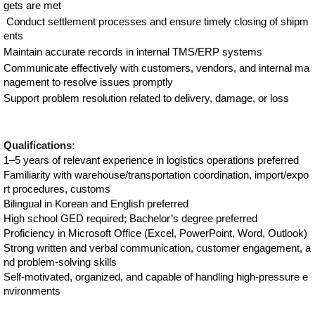
gets are met
Conduct settlement processes and ensure timely closing of shipm
ents
Maintain accurate records in internal TMS/ERP systems
Communicate effectively with customers, vendors, and internal ma
nagement to resolve issues promptly
Support problem resolution related to delivery, damage, or loss
Qualifications:
1–5 years of relevant experience in logistics operations preferred
Familiarity with warehouse/transportation coordination, import/expo
rt procedures, customs
Bilingual in Korean and English preferred
High school GED required; Bachelor’s degree preferred
Proficiency in Microsoft Office (Excel, PowerPoint, Word, Outlook)
Strong written and verbal communication, customer engagement, a
nd problem-solving skills
Self-motivated, organized, and capable of handling high-pressure e
nvironments