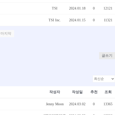
TSI
2024.01.18
0
12121
TSI Inc.
2024.01.15
0
11321
마지막
글쓰기
작성자
작성일
추천
조회
Jenny Moon
2024.03.02
0
13365