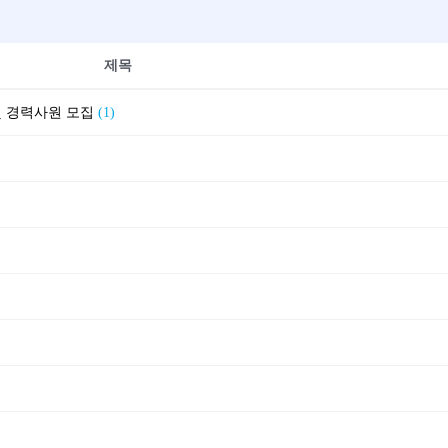
제목
 및 경력사원 모집
(1)