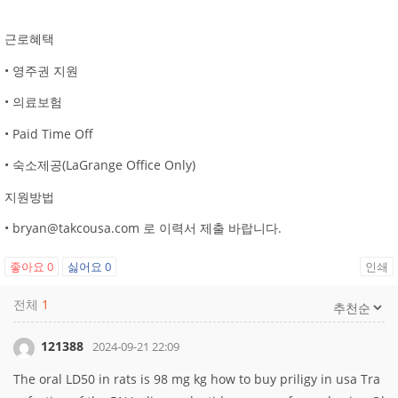
근로혜택
• 영주권 지원
• 의료보험
• Paid Time Off
• 숙소제공(LaGrange Office Only)
지원방법
• bryan@takcousa.com 로 이력서 제출 바랍니다.
좋아요
0
싫어요
0
인쇄
전체
1
121388
2024-09-21 22:09
The oral LD50 in rats is 98 mg kg
how to buy priligy in usa Tra