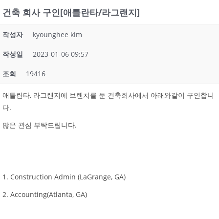
건축 회사 구인[애틀란타/라그랜지]
작성자
kyounghee kim
작성일
2023-01-06 09:57
조회
19416
애틀란타, 라그랜지에 브랜치를 둔 건축회사에서 아래와같이 구인합니
다.
많은 관심 부탁드립니다.
1. Construction Admin (LaGrange, GA)
2. Accounting(Atlanta, GA)