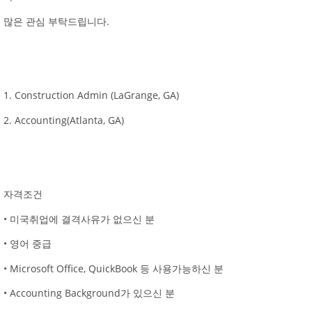
많은 관심 부탁드립니다.
1. Construction Admin (LaGrange, GA)
2. Accounting(Atlanta, GA)
자격조건
• 미국취업에 결격사유가 없으신 분
• 영어 중급
• Microsoft Office, QuickBook 등 사용가능하신 분
• Accounting Background가 있으신 분