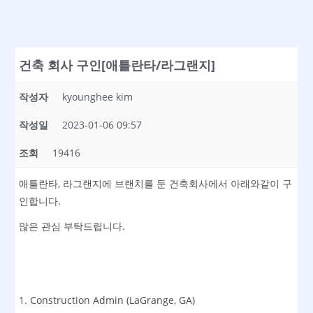
건축 회사 구인[애틀란타/라그랜지]
작성자
kyounghee kim
작성일
2023-01-06 09:57
조회
19416
애틀란타, 라그랜지에 브랜치를 둔 건축회사에서 아래와같이 구
인합니다.
많은 관심 부탁드립니다.
1. Construction Admin (LaGrange, GA)