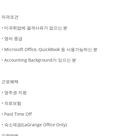
자격조건
• 미국취업에 결격사유가 없으신 분
• 영어 중급
• Microsoft Office, QuickBook 등 사용가능하신 분
• Accounting Background가 있으신 분
근로혜택
• 영주권 지원
• 의료보험
• Paid Time Off
• 숙소제공(LaGrange Office Only)
지원방법