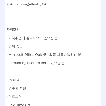
2. Accounting(Atlanta, GA)
자격조건
• 미국취업에 결격사유가 없으신 분
• 영어 중급
• Microsoft Office, QuickBook 등 사용가능하신 분
• Accounting Background가 있으신 분
근로혜택
• 영주권 지원
• 의료보험
• Paid Time Off