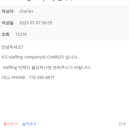
작성자
charles
작성일
2023-07-07 06:59
조회
15276
안녕하세요?
ICS staffing company의 CHARLES 입니다.
staffing 인력이 필요하시면 연락주시기 바랍니다.
CELL PHONE : 770-595-8877
좋아요
0
싫어요
0
인쇄