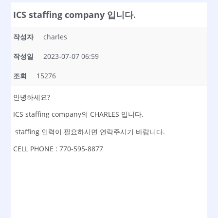
ICS staffing company 입니다.
작성자
charles
작성일
2023-07-07 06:59
조회
15276
안녕하세요?
ICS staffing company의 CHARLES 입니다.
staffing 인력이 필요하시면 연락주시기 바랍니다.
CELL PHONE : 770-595-8877