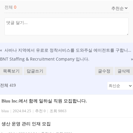
전체
0
«
사바나 지역에서 유료로 정착서비스를 도와주실 에이전트를 구합니다.
BNT Staffing & Recruitment Company 입니다.
»
목록보기
답글쓰기
글수정
글삭제
전체 419
Bluu Inc.에서 함께 일하실 직원 모집합니다.
bluu
|
2024.04.25
|
추천 0
|
조회 9863
생산 운영 관리 인재 모집