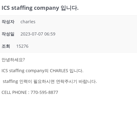
ICS staffing company 입니다.
작성자
charles
작성일
2023-07-07 06:59
조회
15276
안녕하세요?
ICS staffing company의 CHARLES 입니다.
staffing 인력이 필요하시면 연락주시기 바랍니다.
CELL PHONE : 770-595-8877