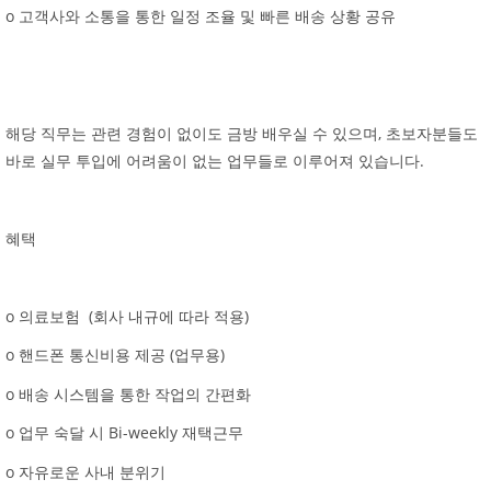
o 고객사와 소통을 통한 일정 조율 및 빠른 배송 상황 공유
해당 직무는 관련 경험이 없이도 금방 배우실 수 있으며, 초보자분들도
바로 실무 투입에 어려움이 없는 업무들로 이루어져 있습니다.
혜택
o 의료보험 (회사 내규에 따라 적용)
o 핸드폰 통신비용 제공 (업무용)
o 배송 시스템을 통한 작업의 간편화
o 업무 숙달 시 Bi-weekly 재택근무
o 자유로운 사내 분위기