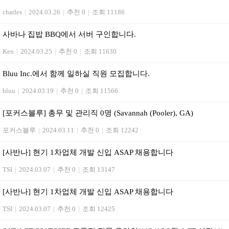
charles
|
2024.03.26
|
추천 0
|
조회 11186
사바나 집밥 BBQ에서 서버 구인합니다.
Ken
|
2024.03.25
|
추천 0
|
조회 11630
Bluu Inc.에서 함께 일하실 직원 모집합니다.
bluu
|
2024.03.19
|
추천 0
|
조회 11566
[포커스블루] 총무 및 관리직 0명 (Savannah (Pooler), GA)
포커스블루
|
2024.03.11
|
추천 0
|
조회 12242
[사반나] 현기 1차업체 개발 신입 ASAP 채용합니다
TSI
|
2024.03.07
|
추천 0
|
조회 13147
[사반나] 현기 1차업체 개발 신입 ASAP 채용합니다
TSI
|
2024.03.07
|
추천 0
|
조회 12425