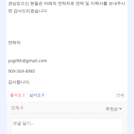
관심있으신 분들은 아래의 연락처로 연락 및 이력서를 보내주시
면 감사드리겠습니다
연락처
yugilkh@gmail.com
909-569-8985
감사합니다.
좋아요
2
싫어요
0
인쇄
전체
0