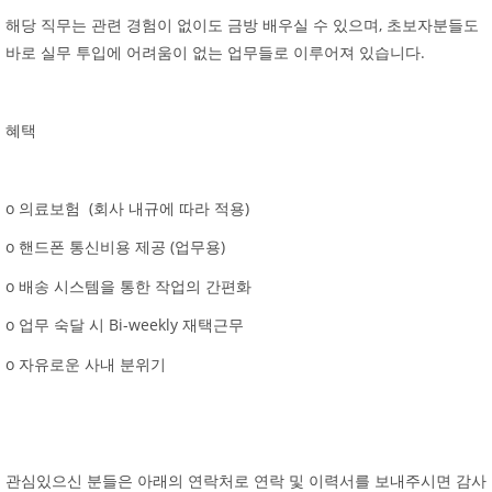
해당 직무는 관련 경험이 없이도 금방 배우실 수 있으며, 초보자분들도
바로 실무 투입에 어려움이 없는 업무들로 이루어져 있습니다.
혜택
o 의료보험 (회사 내규에 따라 적용)
o 핸드폰 통신비용 제공 (업무용)
o 배송 시스템을 통한 작업의 간편화
o 업무 숙달 시 Bi-weekly 재택근무
o 자유로운 사내 분위기
관심있으신 분들은 아래의 연락처로 연락 및 이력서를 보내주시면 감사