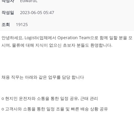
작성자
EdwardL
작성일
2023-06-05 05:47
조회
19125
안녕하세요, Logistic업체에서 Operation Team으로 함께 일할 분을 모
시며, 물류에 대해 지식이 없으신 초보자 분들도 환영합니다.
채용 직무는 아래와 같은 업무를 담당 합니다
o 현지인 운전자와 소통을 통한 일정 공유, 근태 관리
o 고객사와 소통을 통한 일정 조율 및 빠른 배송 상황 공유