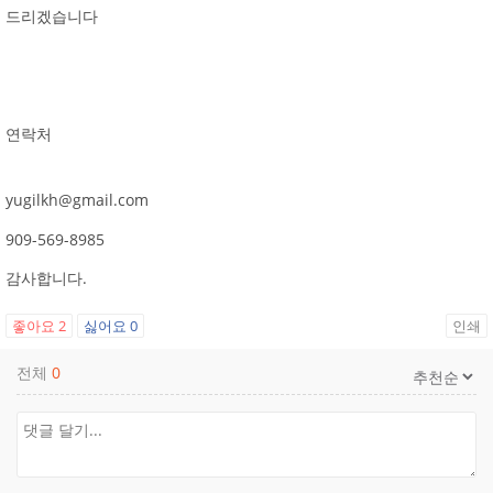
드리겠습니다
연락처
yugilkh@gmail.com
909-569-8985
감사합니다.
좋아요
2
싫어요
0
인쇄
전체
0