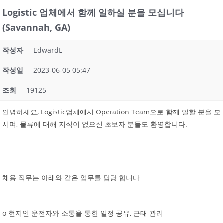
Logistic 업체에서 함께 일하실 분을 모십니다
(Savannah, GA)
작성자
EdwardL
작성일
2023-06-05 05:47
조회
19125
안녕하세요, Logistic업체에서 Operation Team으로 함께 일할 분을 모
시며, 물류에 대해 지식이 없으신 초보자 분들도 환영합니다.
채용 직무는 아래와 같은 업무를 담당 합니다
o 현지인 운전자와 소통을 통한 일정 공유, 근태 관리