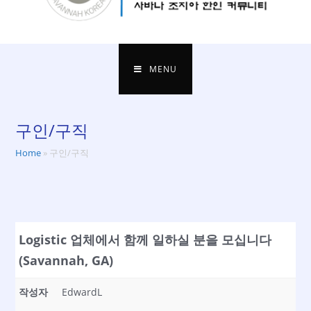
MENU
구인/구직
Home
»
구인/구직
Logistic 업체에서 함께 일하실 분을 모십니다
(Savannah, GA)
작성자
EdwardL