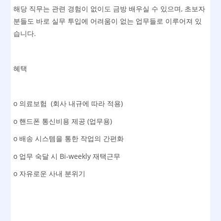
해당 직무는 관련 경험이 없이도 금방 배우실 수 있으며, 초보자
분들도 바로 실무 투입에 어려움이 없는 업무들로 이루어져 있
습니다.
혜택
o 의료보험 (회사 내규에 따라 적용)
o 핸드폰 통신비용 제공 (업무용)
o 배송 시스템을 통한 작업의 간편화
o 업무 숙달 시 Bi-weekly 재택근무
o 자유로운 사내 분위기