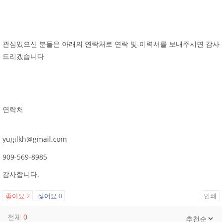
관심있으신 분들은 아래의 연락처로 연락 및 이력서를 보내주시면 감사
드리겠습니다
연락처
yugilkh@gmail.com
909-569-8985
감사합니다.
좋아요
2
싫어요
0
인쇄
전체
0