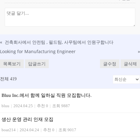
«
건축회사에서 안전팀 , 필드팀, 사무팀에서 인원구합니다
Looking for Manufacturing Engineer
»
목록보기
답글쓰기
글수정
글삭제
전체 419
Bluu Inc.에서 함께 일하실 직원 모집합니다.
bluu
|
2024.04.25
|
추천 0
|
조회 9887
생산 운영 관리 인재 모집
boar214
|
2024.04.24
|
추천 0
|
조회 9017