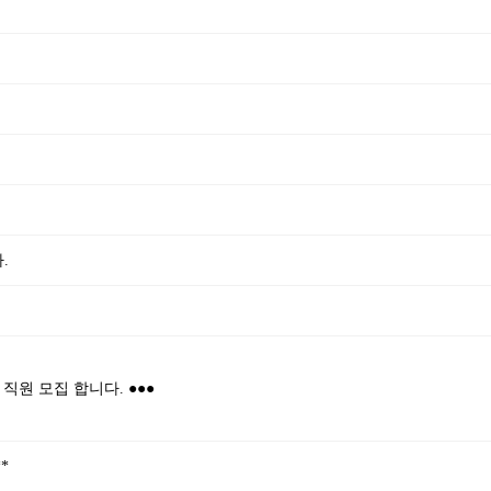
.
 직원 모집 합니다. ●●●
*