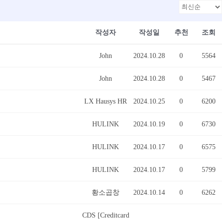
작성자
작성일
추천
조회
John
2024.10.28
0
5564
John
2024.10.28
0
5467
LX Hausys HR
2024.10.25
0
6200
HULINK
2024.10.19
0
6730
HULINK
2024.10.17
0
6575
HULINK
2024.10.17
0
5799
황소곱창
2024.10.14
0
6262
CDS [Creditcard