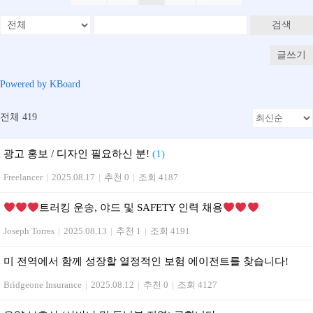
검색
글쓰기
Powered by KBoard
전체 419
광고 홍보 / 디자인 필요하신 분!
(1)
Freelancer
|
2025.08.17
|
추천 0
|
조회 4187
트러킹 운송, 야드 및 SAFETY 인력 채용
Joseph Torres
|
2025.08.13
|
추천 1
|
조회 4191
미 전역에서 함께 성장할 열정적인 보험 에이전트를 찾습니다!
Bridgeone Insurance
|
2025.08.12
|
추천 0
|
조회 4127