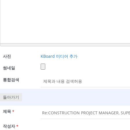
사진
KBoard 미디어 추가
썸네일
통합검색
돌아가기
제목
*
작성자
*