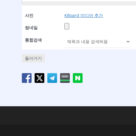
사진
KBoard 미디어 추가
썸네일
통합검색
돌아가기