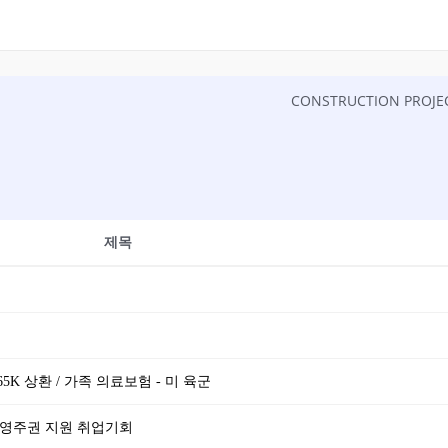
제목
$65K 상환 / 가족 의료보험 - 미 육군
 영주권 지원 취업기회