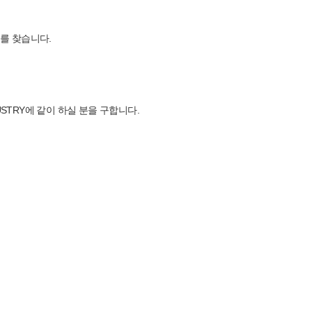
를 찾습니다.
Y INDUSTRY에 같이 하실 분을 구합니다.