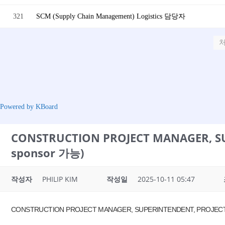
321
SCM (Supply Chain Management) Logistics 담당자
Powered by KBoard
CONSTRUCTION PROJECT MANAGER, 
sponsor 가능)
작성자
PHILIP KIM
작성일
2025-10-11 05:47
CONSTRUCTION PROJECT MANAGER, SUPERINTENDENT, PROJE