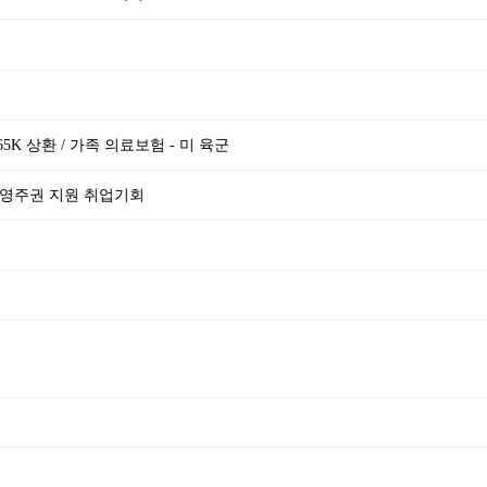
$65K 상환 / 가족 의료보험 - 미 육군
 영주권 지원 취업기회