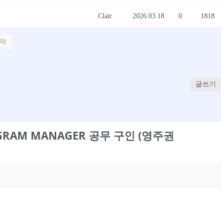
Clair
2026.03.18
0
1818
막
글쓰기
PROGRAM MANAGER 공무 구인 (영주권