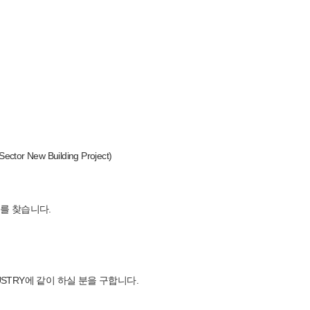
ector New Building Project)
를 찾습니다.
Y INDUSTRY에 같이 하실 분을 구합니다.