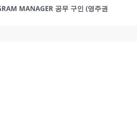
PROGRAM MANAGER 공무 구인 (영주권