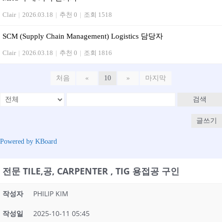
Clair
|
2026.03.18
|
추천 0
|
조회 1518
SCM (Supply Chain Management) Logistics 담당자
Clair
|
2026.03.18
|
추천 0
|
조회 1816
처음
«
10
»
마지막
검색
글쓰기
Powered by KBoard
전문 TILE,공, CARPENTER , TIG 용접공 구인
작성자
PHILIP KIM
작성일
2025-10-11 05:45