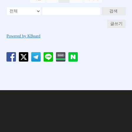
검색
글쓰기
Powered by KBoard