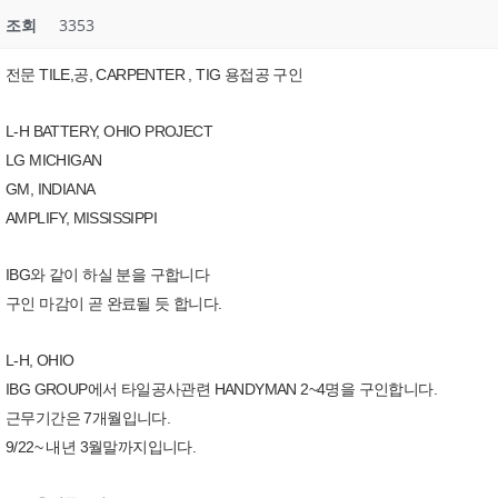
조회
3353
전문 TILE,공, CARPENTER , TIG 용접공 구인
L-H BATTERY, OHIO PROJECT
LG MICHIGAN
GM, INDIANA
AMPLIFY, MISSISSIPPI
IBG와 같이 하실 분을 구합니다
구인 마감이 곧 완료될 듯 합니다.
L-H, OHIO
IBG GROUP에서 타일공사관련 HANDYMAN 2~4명을 구인합니다.
근무기간은 7개월입니다.
9/22~ 내년 3월말까지입니다.