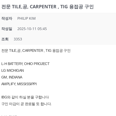
전문 TILE,공, CARPENTER , TIG 용접공 구인
작성자
PHILIP KIM
작성일
2025-10-11 05:45
조회
3353
전문 TILE,공, CARPENTER , TIG 용접공 구인
L-H BATTERY, OHIO PROJECT
LG MICHIGAN
GM, INDIANA
AMPLIFY, MISSISSIPPI
IBG와 같이 하실 분을 구합니다
구인 마감이 곧 완료될 듯 합니다.