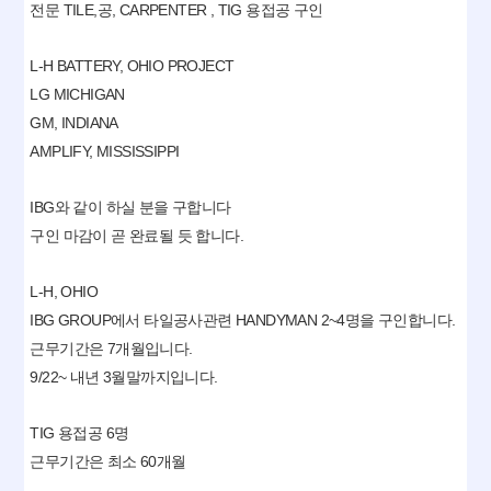
전문 TILE,공, CARPENTER , TIG 용접공 구인
L-H BATTERY, OHIO PROJECT
LG MICHIGAN
GM, INDIANA
AMPLIFY, MISSISSIPPI
IBG와 같이 하실 분을 구합니다
구인 마감이 곧 완료될 듯 합니다.
L-H, OHIO
IBG GROUP에서 타일공사관련 HANDYMAN 2~4명을 구인합니다.
근무기간은 7개월입니다.
9/22~ 내년 3월말까지입니다.
TIG 용접공 6명
근무기간은 최소 60개월