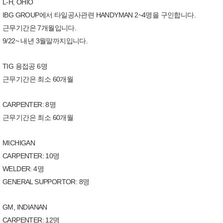
L-H, OHIO
IBG GROUP에서 타일공사관련 HANDYMAN 2~4명을 구인합니다.
근무기간은 7개월입니다.
9/22~ 내년 3월말까지입니다.
TIG 용접공 6명
근무기간은 최소 60개월
CARPENTER: 8명
근무기간은 최소 60개월
MICHIGAN
CARPENTER: 10명
WELDER: 4명
GENERAL SUPPORTOR: 8명
GM, INDIANAN
CARPENTER: 12명