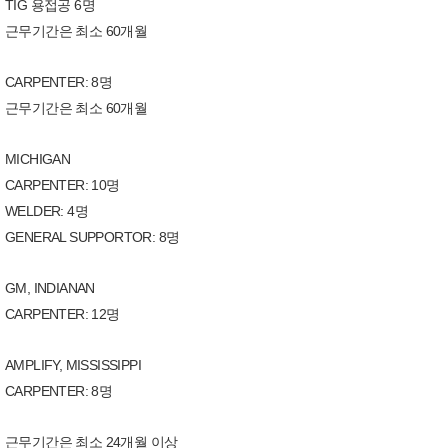
TIG 용접공 6명
근무기간은 최소 60개월
CARPENTER: 8명
근무기간은 최소 60개월
MICHIGAN
CARPENTER: 10명
WELDER: 4명
GENERAL SUPPORTOR: 8명
GM, INDIANAN
CARPENTER: 12명
AMPLIFY, MISSISSIPPI
CARPENTER: 8명
근무기간은 최소 24개월 이상