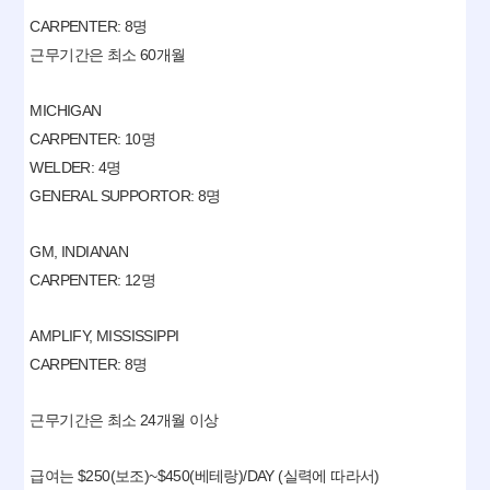
CARPENTER: 8명
근무기간은 최소 60개월
MICHIGAN
CARPENTER: 10명
WELDER: 4명
GENERAL SUPPORTOR: 8명
GM, INDIANAN
CARPENTER: 12명
AMPLIFY, MISSISSIPPI
CARPENTER: 8명
근무기간은 최소 24개월 이상
급여는 $250(보조)~$450(베테랑)/DAY (실력에 따라서)