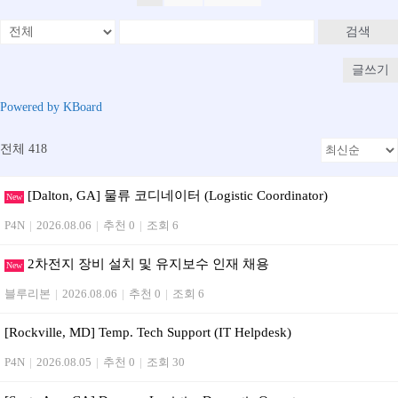
검색
글쓰기
Powered by KBoard
전체 418
[Dalton, GA] 물류 코디네이터 (Logistic Coordinator)
New
P4N
|
2026.08.06
|
추천 0
|
조회 6
2차전지 장비 설치 및 유지보수 인재 채용
New
블루리본
|
2026.08.06
|
추천 0
|
조회 6
[Rockville, MD] Temp. Tech Support (IT Helpdesk)
P4N
|
2026.08.05
|
추천 0
|
조회 30