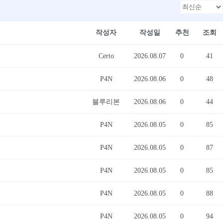
작성자
작성일
추천
조회
Certo
2026.08.07
0
41
P4N
2026.08.06
0
48
블루리본
2026.08.06
0
44
P4N
2026.08.05
0
85
P4N
2026.08.05
0
87
P4N
2026.08.05
0
85
P4N
2026.08.05
0
88
P4N
2026.08.05
0
94