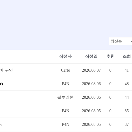
작성자
작성일
추천
조회
이버 구인
Certo
2026.08.07
0
41
r)
P4N
2026.08.06
0
48
블루리본
2026.08.06
0
44
P4N
2026.08.05
0
85
or
P4N
2026.08.05
0
87