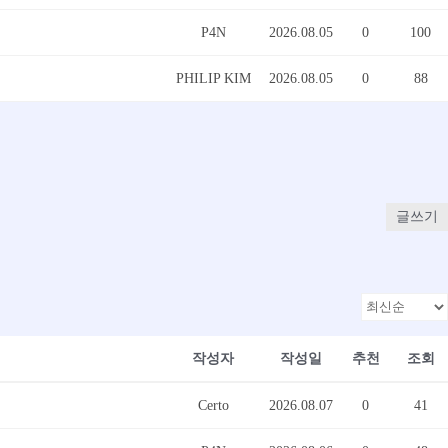
P4N
2026.08.05
0
100
PHILIP KIM
2026.08.05
0
88
글쓰기
작성자
작성일
추천
조회
Certo
2026.08.07
0
41