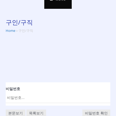
구인/구직
Home
»
구인/구직
비밀번호
본문보기
목록보기
비밀번호 확인