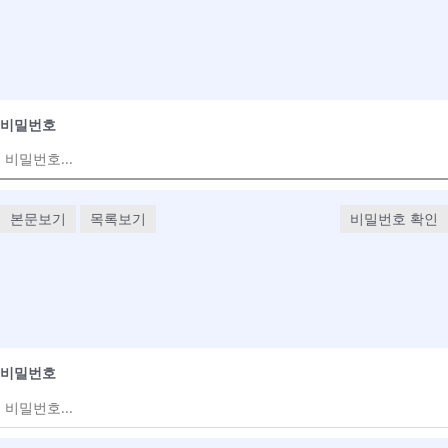
비밀번호
본문보기
목록보기
비밀번호 확인
비밀번호