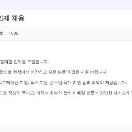
인재 채용
회
1006
 함께할 인재를 모집합니다.
 바탕으로 현장에서 성장하고 싶은 분들의 많은 지원 바랍니다.
 리로케이션 지원, 숙소 지원, 근무일 식대 지원 등의 혜택이 제공됩니다.
)'으로 작성해 주시고, 이력서 첨부와 함께 이메일 본문에 간단한 자기소개