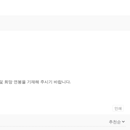
 및 희망 연봉을 기재해 주시기 바랍니다.
인쇄