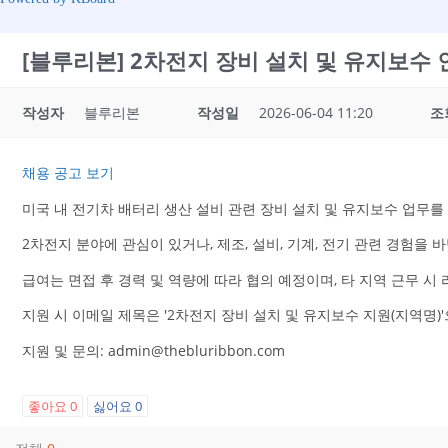
[블루리본] 2차전지 장비 설치 및 유지보수 
작성자
블루리본
작성일
2026-06-04 11:20
조
채용 공고 보기
미국 내 전기차 배터리 생산 설비 관련 장비 설치 및 유지보수 업무를
2차전지 분야에 관심이 있거나, 제조, 설비, 기계, 전기 관련 경험을
급여는 면접 후 경력 및 역량에 따라 협의 예정이며, 타 지역 근무 시
지원 시 이메일 제목은 '2차전지 장비 설치 및 유지보수 지원(지역명
지원 및 문의: admin@thebluribbon.com
좋아요
0
싫어요
0