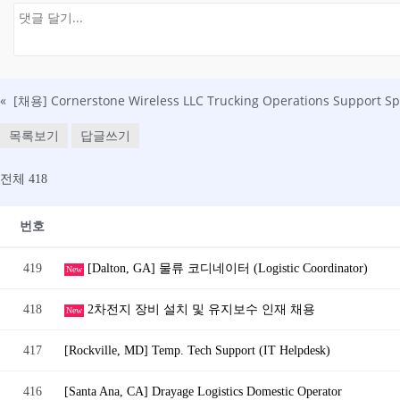
«
목록보기
답글쓰기
전체 418
번호
419
[Dalton, GA] 물류 코디네이터 (Logistic Coordinator)
New
418
2차전지 장비 설치 및 유지보수 인재 채용
New
417
[Rockville, MD] Temp. Tech Support (IT Helpdesk)
416
[Santa Ana, CA] Drayage Logistics Domestic Operator