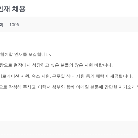
인재 채용
회
1006
 함께할 인재를 모집합니다.
 바탕으로 현장에서 성장하고 싶은 분들의 많은 지원 바랍니다.
 리로케이션 지원, 숙소 지원, 근무일 식대 지원 등의 혜택이 제공됩니다.
)'으로 작성해 주시고, 이력서 첨부와 함께 이메일 본문에 간단한 자기소개