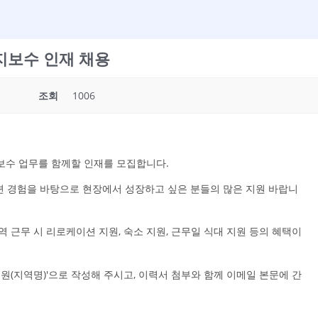
유지보수 인재 채용
조회
1006
지보수 업무를 함께할 인재를 모집합니다.
 관련 경험을 바탕으로 현장에서 성장하고 싶은 분들의 많은 지원 바랍니
역 근무 시 리로케이션 지원, 숙소 지원, 근무일 식대 지원 등의 혜택이
지원(지역명)'으로 작성해 주시고, 이력서 첨부와 함께 이메일 본문에 간