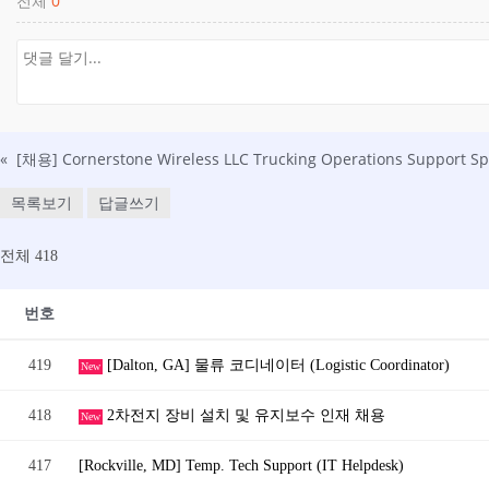
전체
0
«
목록보기
답글쓰기
전체 418
번호
419
[Dalton, GA] 물류 코디네이터 (Logistic Coordinator)
New
418
2차전지 장비 설치 및 유지보수 인재 채용
New
417
[Rockville, MD] Temp. Tech Support (IT Helpdesk)