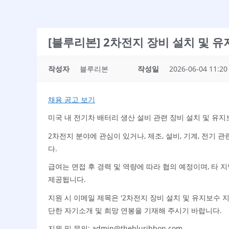
[블루리본] 2차전지 장비 설치 및 
작성자
블루리본
작성일
2026-06-04 11:20
채용 공고 보기
미국 내 전기차 배터리 생산 설비 관련 장비 설치 및 유
2차전지 분야에 관심이 있거나, 제조, 설비, 기계, 전기
다.
급여는 면접 후 경력 및 역량에 따라 협의 예정이며, 타 지
제공됩니다.
지원 시 이메일 제목은 '2차전지 장비 설치 및 유지보수 
단한 자기소개 및 희망 연봉을 기재해 주시기 바랍니다.
지원 및 문의: admin@thebluribbon.com