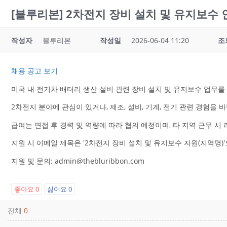
[블루리본] 2차전지 장비 설치 및 유지보수 
작성자
블루리본
작성일
2026-06-04 11:20
조
채용 공고 보기
미국 내 전기차 배터리 생산 설비 관련 장비 설치 및 유지보수 업무를
2차전지 분야에 관심이 있거나, 제조, 설비, 기계, 전기 관련 경험을
급여는 면접 후 경력 및 역량에 따라 협의 예정이며, 타 지역 근무 시
지원 시 이메일 제목은 '2차전지 장비 설치 및 유지보수 지원(지역명
지원 및 문의: admin@thebluribbon.com
좋아요
0
싫어요
0
전체
0