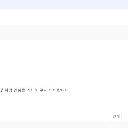
 및 희망 연봉을 기재해 주시기 바랍니다.
인쇄