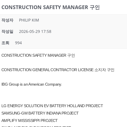
CONSTRUCTION SAFETY MANAGER 구인
작성자
PHILIP KIM
작성일
2026-05-29 17:58
조회
994
CONSTRUCTION SAFETY MANAGER 구인
CONSTRUCTION GENERAL CONTRACTOR LICENSE 소지자 구인
IBG Group is an American Company.
LG ENERGY SOLUTION EV BATTERY HOLLAND PROJECT
SAMSUNG-GM BATTERY INDIANA PROJECT
AMPLIFY MISSISSIPPI PROJECT