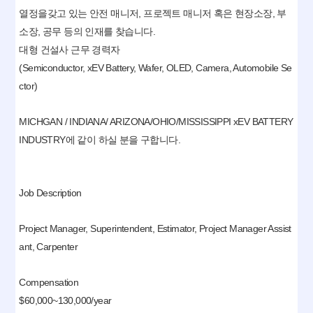
열정을갖고 있는 안전 매니저, 프로젝트 매니저 혹은 현장소장, 부
소장, 공무 등의 인재를 찾습니다.
대형 건설사 근무 경력자
(Semiconductor, xEV Battery, Wafer, OLED, Camera, Automobile Se
ctor)
MICHGAN / INDIANA/ ARIZONA/OHIO/MISSISSIPPI xEV BATTERY
INDUSTRY에 같이 하실 분을 구합니다.
Job Description
Project Manager, Superintendent, Estimator, Project Manager Assist
ant, Carpenter
Compensation
$60,000~130,000/year