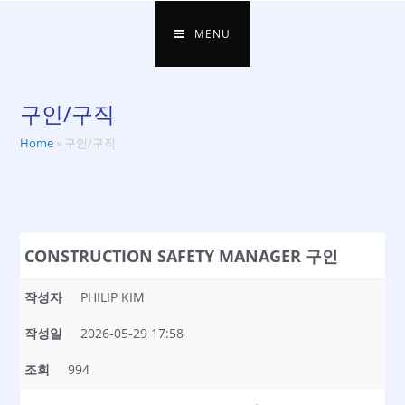
MENU
구인/구직
Home
»
구인/구직
CONSTRUCTION SAFETY MANAGER 구인
작성자
PHILIP KIM
작성일
2026-05-29 17:58
조회
994