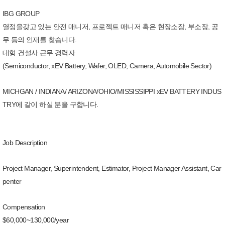
IBG GROUP
열정을갖고 있는 안전 매니저, 프로젝트 매니저 혹은 현장소장, 부소장, 공
무 등의 인재를 찾습니다.
대형 건설사 근무 경력자
(Semiconductor, xEV Battery, Wafer, OLED, Camera, Automobile Sector)
MICHGAN / INDIANA/ ARIZONA/OHIO/MISSISSIPPI xEV BATTERY INDUS
TRY에 같이 하실 분을 구합니다.
Job Description
Project Manager, Superintendent, Estimator, Project Manager Assistant, Car
penter
Compensation
$60,000~130,000/year