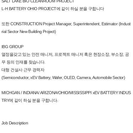
SALT LAKE BIO CLEANROOM PROJECT
L-H BATTERY OHIO PROJECT에 같이 하실 분을 구합니다
또한 CONSTRUCTION Project Manager, Superintendent, Estimator (Indust
rial Sector New Building Project)
IBG GROUP
열정을갖고 있는 안전 매니저, 프로젝트 매니저 혹은 현장소장, 부소장, 공
무 등의 인재를 찾습니다.
대형 건설사 근무 경력자
(Semiconductor, xEV Battery, Wafer, OLED, Camera, Automobile Sector)
MICHGAN / INDIANA/ ARIZONA/OHIO/MISSISSIPPI xEV BATTERY INDUS
TRY에 같이 하실 분을 구합니다.
Job Description