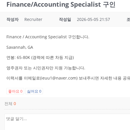
Finance/Accounting Specialist 구인
작성자
Recruiter
작성일
2026-05-05 21:57
Finance / Accounting Specialist 구인합니다.
Savannah, GA
연봉: 65-80K (경력에 따른 차등 지급)
영주권자 또는 시민권자만 지원 가능합니다.
이력서를 이메일로(ieuu1@naver.com) 보내주시면 자세한 내용 
좋아요
0
싫어요
0
전체
0