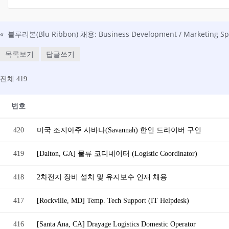
«
블루리본(Blu Ribbon) 채용: Business Development / Marketing Spe
목록보기
답글쓰기
전체 419
번호
420
미국 조지아주 사바나(Savannah) 한인 드라이버 구인
419
[Dalton, GA] 물류 코디네이터 (Logistic Coordinator)
418
2차전지 장비 설치 및 유지보수 인재 채용
417
[Rockville, MD] Temp. Tech Support (IT Helpdesk)
416
[Santa Ana, CA] Drayage Logistics Domestic Operator