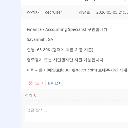
작성자
Recruiter
작성일
2026-05-05 21:5
Finance / Accounting Specialist 구인합니다.
Savannah, GA
연봉: 65-80K (경력에 따른 차등 지급)
영주권자 또는 시민권자만 지원 가능합니다.
이력서를 이메일로(ieuu1@naver.com) 보내주시면 
좋아요
0
싫어요
0
전체
0