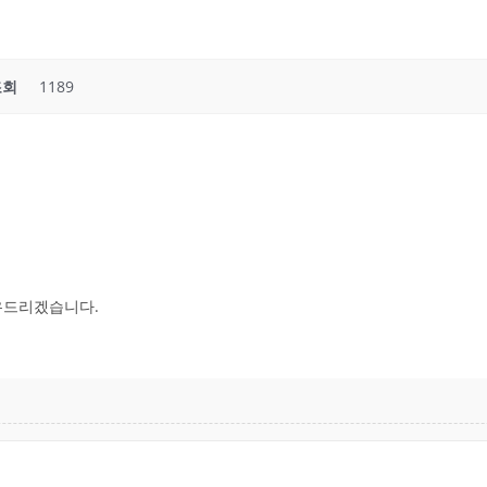
조회
1189
공유드리겠습니다.