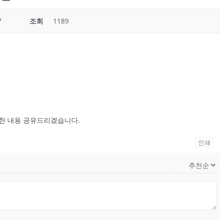
7
조회
1189
자세한 내용 공유드리겠습니다.
인쇄