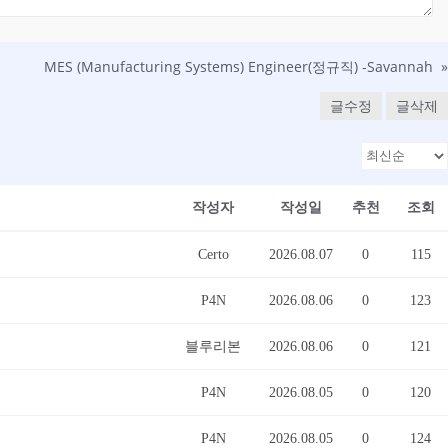
MES (Manufacturing Systems) Engineer(정규직) -Savannah
»
글수정
글삭제
작성자
작성일
추천
조회
Certo
2026.08.07
0
115
P4N
2026.08.06
0
123
블루리본
2026.08.06
0
121
P4N
2026.08.05
0
120
P4N
2026.08.05
0
124