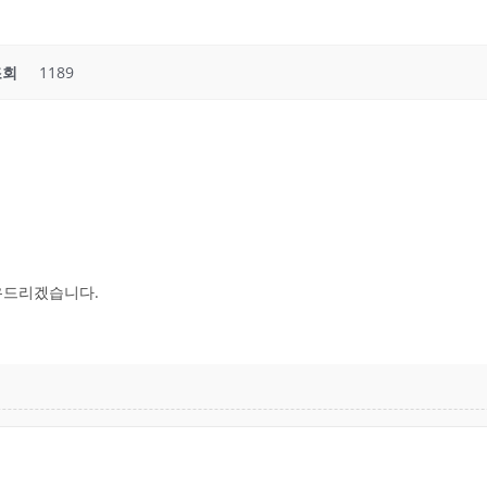
조회
1189
공유드리겠습니다.