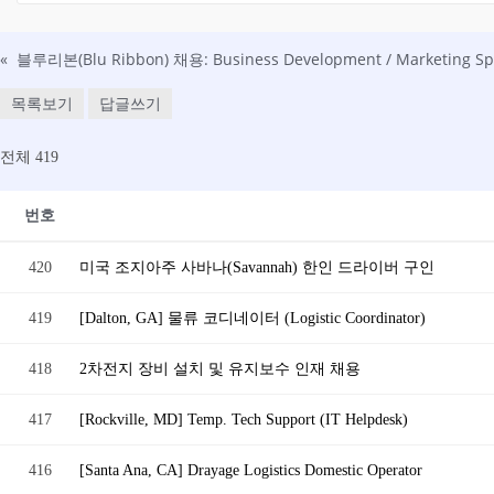
«
블루리본(Blu Ribbon) 채용: Business Development / Marketing Spe
목록보기
답글쓰기
전체 419
번호
420
미국 조지아주 사바나(Savannah) 한인 드라이버 구인
419
[Dalton, GA] 물류 코디네이터 (Logistic Coordinator)
418
2차전지 장비 설치 및 유지보수 인재 채용
417
[Rockville, MD] Temp. Tech Support (IT Helpdesk)
416
[Santa Ana, CA] Drayage Logistics Domestic Operator