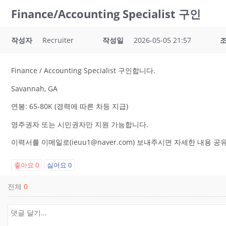
Finance/Accounting Specialist 구인
작성자
Recruiter
작성일
2026-05-05 21:57
Finance / Accounting Specialist 구인합니다.
Savannah, GA
연봉: 65-80K (경력에 따른 차등 지급)
영주권자 또는 시민권자만 지원 가능합니다.
이력서를 이메일로(ieuu1@naver.com) 보내주시면 자세한 내용 
좋아요
0
싫어요
0
전체
0